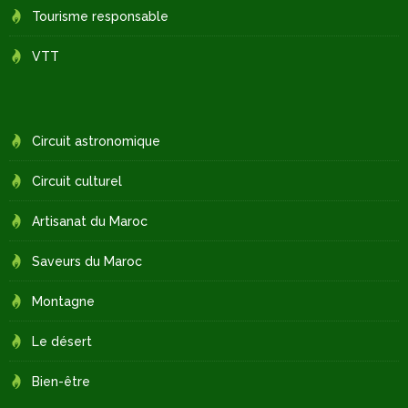
Tourisme responsable
VTT
Circuit astronomique
Circuit culturel
Artisanat du Maroc
Saveurs du Maroc
Montagne
Le désert
Bien-être