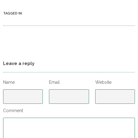
TAGGED IN
Leave a reply
Name
Email
Website
Comment