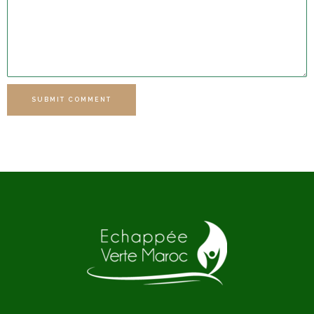
SUBMIT COMMENT