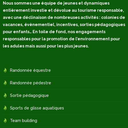
Nous sommes une équipe de jeunes et dynamiques
entièrement investie et dévolue au tourisme responsable,
avec une déclinaison de nombreuses activités : colonies de
vacances, évènementiel, incentives, sorties pédagogiques
pour enfants… En toile de fond, nos engagements
responsables pour la promotion de l’environnement pour
les adules mais aussi pour les plus jeunes.
Randonnée équestre
Randonnée pédestre
Sortie pédagogique
Sports de glisse aquatiques
Team building