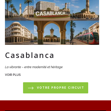
Casablanca
La vibrante – entre modernité et héritage
VOIR PLUS
VOTRE PROPRE CIRCUIT