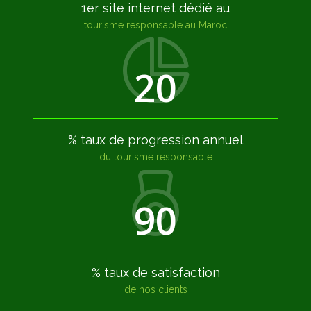
1er site internet dédié au
tourisme responsable au Maroc
2
0
% taux de progression annuel
du tourisme responsable
9
0
% taux de satisfaction
de nos clients