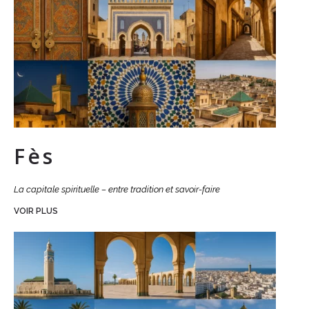
Fès
La capitale spirituelle – entre tradition et savoir-faire
VOIR PLUS