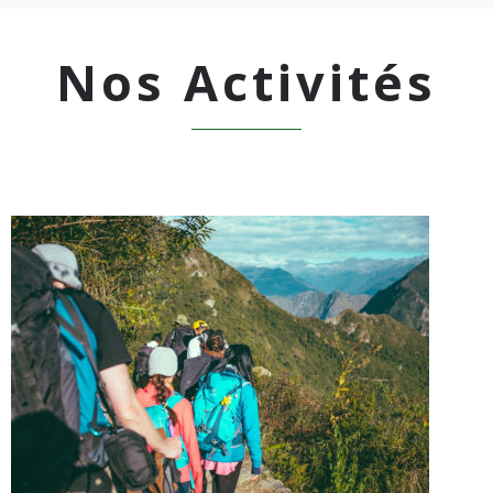
Nos Activités