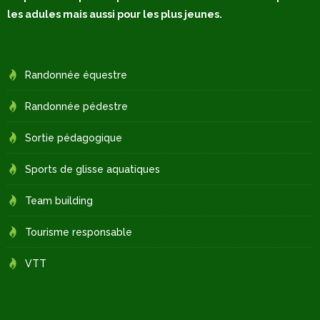
les adules mais aussi pour les plus jeunes.
Randonnée équestre
Randonnée pédestre
Sortie pédagogique
Sports de glisse aquatiques
Team building
Tourisme responsable
VTT