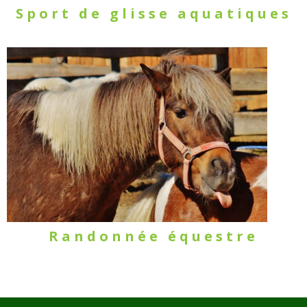
Sport de glisse aquatiques
Randonnée équestre