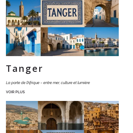
Tanger
La porte de l’Afrique – entre mer, culture et lumière
VOIR PLUS