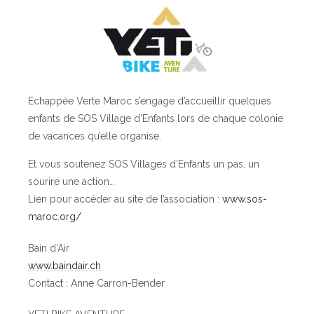
Echappée Verte Maroc s’engage d’accueillir quelques
enfants de SOS Village d’Enfants lors de chaque colonie
de vacances qu’elle organise.
Et vous soutenez SOS Villages d’Enfants un pas, un
sourire une action…
Lien pour accéder au site de l’association :
www.sos-
maroc.org/
Bain d’Air
www.baindair.ch
Contact : Anne Carron-Bender