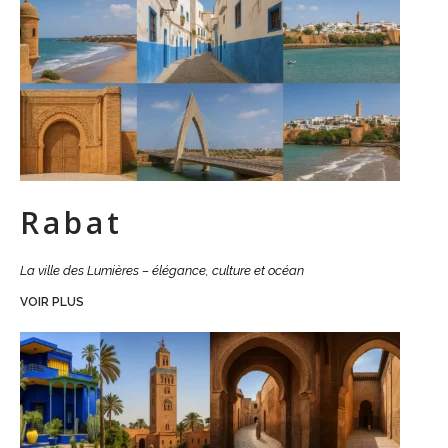
Rabat
La ville des Lumières – élégance, culture et océan
VOIR PLUS