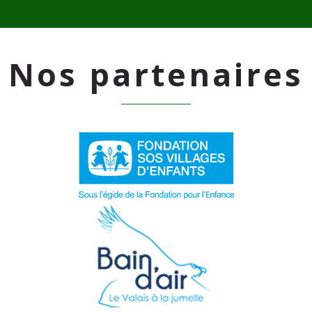
Nos partenaires