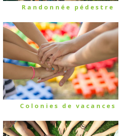
Randonnée pédestre
Colonies de vacances