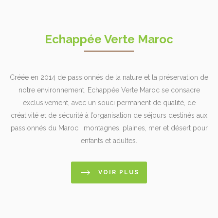
Echappée Verte Maroc
Créée en 2014 de passionnés de la nature et la préservation de
notre environnement, Echappée Verte Maroc se consacre
exclusivement, avec un souci permanent de qualité, de
créativité et de sécurité à l’organisation de séjours destinés aux
passionnés du Maroc : montagnes, plaines, mer et désert pour
enfants et adultes.
VOIR PLUS