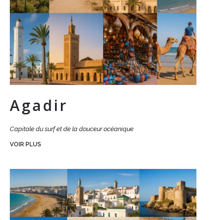
Agadir
Capitale du surf et de la douceur océanique
VOIR PLUS