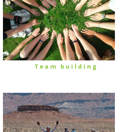
Team building