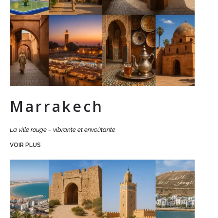
Marrakech
La ville rouge – vibrante et envoûtante
VOIR PLUS