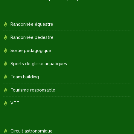
Randonnée équestre
Randonnée pédestre
Sortie pédagogique
Sports de glisse aquatiques
Team building
Tourisme responsable
VTT
Circuit astronomique