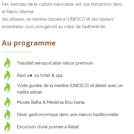
Fès, berceau de la culture marocaine, est une immersion dans
le Maroc éternel.
Ses artisans, sa médina classée à l’UNESCO et ses saveurs
ancestrales vous plongeront au cœur de l’authenticité.
Au programme
Transfert aéroport aller-retour premium
Riad 4★ ou hôtel & spa
Visite guidée de
la médina (UNESCO)
et atelier avec un
maître artisan
Musée Batha & Medersa Bou Inania
Dîner gastronomique dans une maison traditionnelle
Excursion d’une journée à Rabat