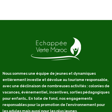
Nous sommes une équipe de jeunes et dynamiques
entièrement investie et dévolue au tourisme responsable,
avec une déclinaison de nombreuses activités : colonies de
vacances, évènementiel, incentives, sorties pédagogiques
pour enfants… En toile de fond, nos engagements
responsables pour la promotion de l’environnement pour
les adules mais aussi pour les plus jeunes.