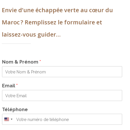
Envie d’une échappée verte au cœur du
Maroc ? Remplissez le formulaire et
laissez-vous guider…
Nom & Prénom
*
Email
*
Téléphone
United
States