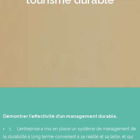
Démontrer l’effectivité d’un management durable.
1. L’entreprise a mis en place un système de management de
la durabilité à long terme convenant à sa réalité et sa taille, et qui