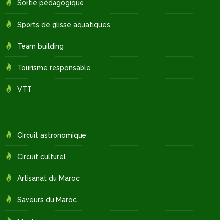
Sortie pédagogique
Sports de glisse aquatiques
Team building
Tourisme responsable
VTT
Circuit astronomique
Circuit culturel
Artisanat du Maroc
Saveurs du Maroc