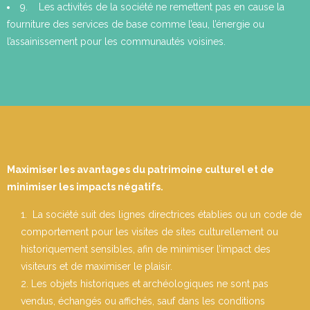
9. Les activités de la société ne remettent pas en cause la
fourniture des services de base comme l’eau, l’énergie ou
l’assainissement pour les communautés voisines.
Maximiser les avantages du patrimoine culturel et de
minimiser les impacts négatifs.
La société suit des lignes directrices établies ou un code de
comportement pour les visites de sites culturellement ou
historiquement sensibles, afin de minimiser l’impact des
visiteurs et de maximiser le plaisir.
Les objets historiques et archéologiques ne sont pas
vendus, échangés ou affichés, sauf dans les conditions