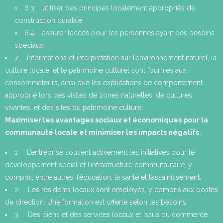
6.3 utiliser des principes localement appropriés de
construction durable;
6.4 assurer l’accès pour les personnes ayant des besoins
spéciaux.
7. Informations et interprétation sur l’environnement naturel, la
culture locale, et le patrimoine culturel sont fournies aux
consommateurs, ainsi que les explications de comportement
approprié lors des visites de zones naturelles, de cultures
vivantes, et des sites du patrimoine culturel.
Maximiser les avantages sociaux et économiques pour la
communauté locale et minimiser les impacts négatifs.
1. L’entreprise soutient activement les initiatives pour le
développement social et l’infrastructure communautaire, y
compris, entre autres, l’éducation, la santé et l’assainissement.
2. Les résidents locaux sont employés, y compris aux postes
de direction. Une formation est offerte selon les besoins.
3. Des biens et des services locaux et issus du commerce