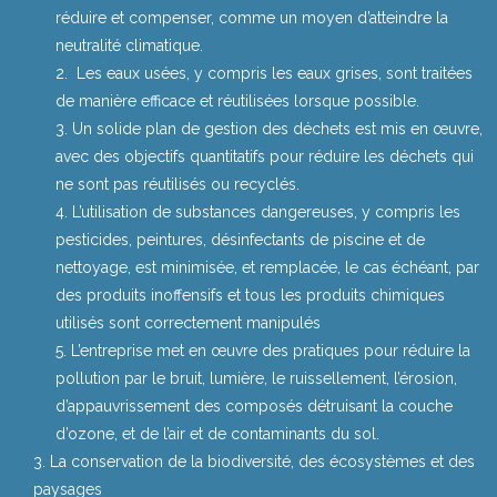
réduire et compenser, comme un moyen d’atteindre la
neutralité climatique.
Les eaux usées, y compris les eaux grises, sont traitées
de manière efficace et réutilisées lorsque possible.
Un solide plan de gestion des déchets est mis en œuvre,
avec des objectifs quantitatifs pour réduire les déchets qui
ne sont pas réutilisés ou recyclés.
L’utilisation de substances dangereuses, y compris les
pesticides, peintures, désinfectants de piscine et de
nettoyage, est minimisée, et remplacée, le cas échéant, par
des produits inoffensifs et tous les produits chimiques
utilisés sont correctement manipulés
L’entreprise met en œuvre des pratiques pour réduire la
pollution par le bruit, lumière, le ruissellement, l’érosion,
d’appauvrissement des composés détruisant la couche
d’ozone, et de l’air et de contaminants du sol.
La conservation de la biodiversité, des écosystèmes et des
paysages