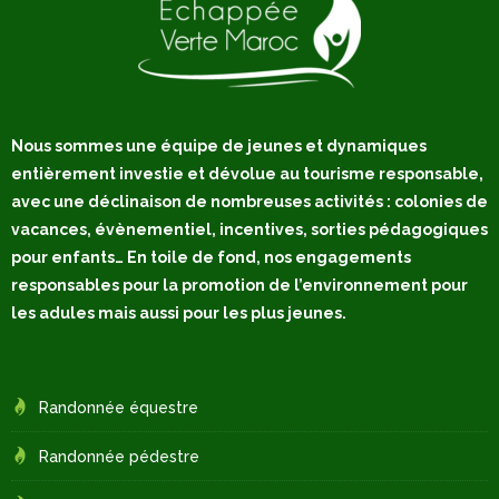
Nous sommes une équipe de jeunes et dynamiques
entièrement investie et dévolue au tourisme responsable,
avec une déclinaison de nombreuses activités : colonies de
vacances, évènementiel, incentives, sorties pédagogiques
pour enfants… En toile de fond, nos engagements
responsables pour la promotion de l’environnement pour
les adules mais aussi pour les plus jeunes.
Randonnée équestre
Randonnée pédestre