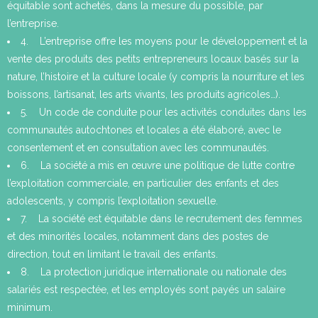
équitable sont achetés, dans la mesure du possible, par
l’entreprise.
4. L’entreprise offre les moyens pour le développement et la
vente des produits des petits entrepreneurs locaux basés sur la
nature, l’histoire et la culture locale (y compris la nourriture et les
boissons, l’artisanat, les arts vivants, les produits agricoles…).
5. Un code de conduite pour les activités conduites dans les
communautés autochtones et locales a été élaboré, avec le
consentement et en consultation avec les communautés.
6. La société a mis en œuvre une politique de lutte contre
l’exploitation commerciale, en particulier des enfants et des
adolescents, y compris l’exploitation sexuelle.
7. La société est équitable dans le recrutement des femmes
et des minorités locales, notamment dans des postes de
direction, tout en limitant le travail des enfants.
8. La protection juridique internationale ou nationale des
salariés est respectée, et les employés sont payés un salaire
minimum.