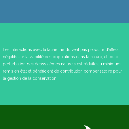
Les interactions avec la faune ne doivent pas produire d’effets
négatifs sur la viabilité des populations dans la nature; et toute
perturbation des écosystèmes naturels est réduite au minimum,
remis en état et bénéficient de contribution compensatoire pour
la gestion de la conservation.