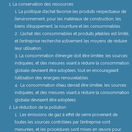
La conservation des ressources
La politique d’achat favorise les produits respectueux de
l’environnement, pour les matériaux de construction, les
biens d’équipement, la nourriture et les consommables.
L’achat des consommables et produits jetables est limité,
et l’entreprise recherché activement les moyens de réduire
leur utilisation.
La consommation d’énergie doit être limitée, les sources
indiquées, et des mesures visant à réduire la consommation
globale devraient être adoptées, tout en encourageant
l’utilisation des énergies renouvelables.
La consommation d’eau devrait être limitée, les sources
indiquées, et des mesures visant à réduire la consommation
globale devraient être adoptées.
La réduction de la pollution
Les émissions de gaz à effet de serre provenant de
toutes les sources contrôlées par l’entreprise sont
mesurées, et les procédures sont mises en œuvre pour