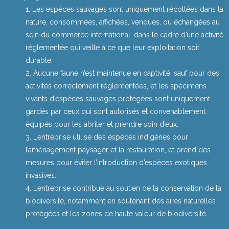
Les espèces sauvages sont uniquement récoltées dans la
nature, consommées, affichées, vendues, ou échangées au
sein du commerce international, dans le cadre d’une activité
réglementée qui veille à ce que leur exploitation soit
durable.
Aucune faune n’est maintenue en captivité, sauf pour des
activités correctement réglementées, et les spécimens
vivants d’espèces sauvages protégées sont uniquement
gardés par ceux qui sont autorisés et convenablement
équipés pour les abriter et prendre soin d’eux.
L’entreprise utilise des espèces indigènes pour
l’aménagement paysager et la restauration, et prend des
mesures pour éviter l’introduction d’espèces exotiques
invasives.
L’entreprise contribue au soutien de la conservation de la
biodiversité, notamment en soutenant des aires naturelles
protégées et les zones de haute valeur de biodiversité.