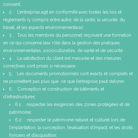
convient.
2. L’entreprise agit en conformité avec toutes les lois et
règlements (y compris entre autre, de la santé, la sécurité, du
travail, et les aspects environnementaux).
3. Tous les membres du personnel reçoivent une formation
en ce qui concerne leur rôle dans la gestion des pratiques
environnementales, socioculturelles, de santé et de sécurité.
4. La satisfaction du client est mesurée et des mesures
correctives sont prises si nécessaire.
5. Les documents promotionnels sont exacts et complets et
ne promettent pas plus que ce que l’entreprise peut délivrer.
6. Conception et construction de bâtiments et
d’infrastructures:
6.1. respecter les exigences des zones protégées et de
patrimoine;
6.2. respecter le patrimoine naturel et culturel lors de
l’implantation, la conception, l’évaluation d’impact, et les droits
fonciers et d’acquisition;