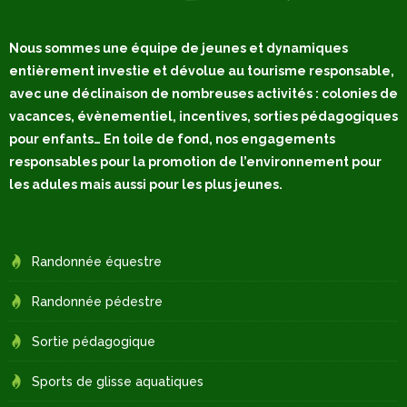
Nous sommes une équipe de jeunes et dynamiques
entièrement investie et dévolue au tourisme responsable,
avec une déclinaison de nombreuses activités : colonies de
vacances, évènementiel, incentives, sorties pédagogiques
pour enfants… En toile de fond, nos engagements
responsables pour la promotion de l’environnement pour
les adules mais aussi pour les plus jeunes.
Randonnée équestre
Randonnée pédestre
Sortie pédagogique
Sports de glisse aquatiques