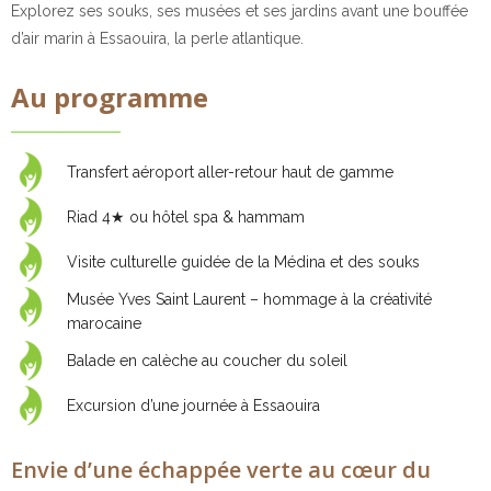
Explorez ses souks, ses musées et ses jardins avant une bouffée
d’air marin à Essaouira, la perle atlantique.
Au programme
Transfert aéroport aller-retour haut de gamme
Riad 4★ ou hôtel spa & hammam
Visite culturelle guidée de la Médina et des souks
Musée Yves Saint Laurent – hommage à la créativité
marocaine
Balade en calèche au coucher du soleil
Excursion d’une journée à Essaouira
Envie d’une échappée verte au cœur du