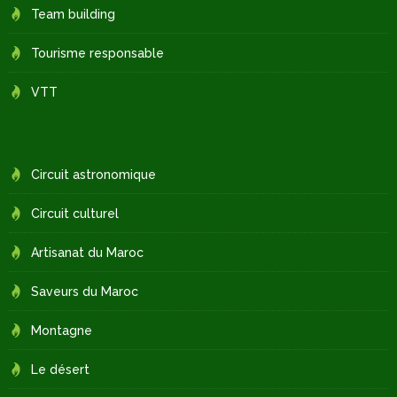
Team building
Tourisme responsable
VTT
Circuit astronomique
Circuit culturel
Artisanat du Maroc
Saveurs du Maroc
Montagne
Le désert