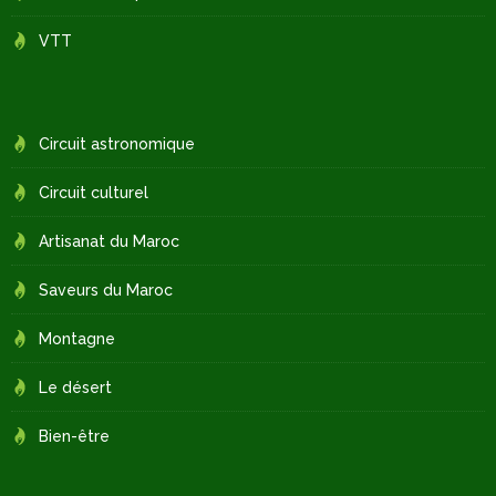
VTT
Circuit astronomique
Circuit culturel
Artisanat du Maroc
Saveurs du Maroc
Montagne
Le désert
Bien-être