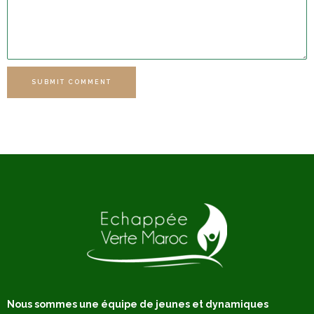
SUBMIT COMMENT
Nous sommes une équipe de jeunes et dynamiques