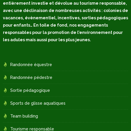
entièrement investie et dévolue au tourisme responsable,
avec une déclinaison de nombreuses activités : colonies de
vacances, évènementiel, incentives, sorties pédagogiques
pour enfants… En toile de fond, nos engagements
responsables pour la promotion de l’environnement pour
les adules mais aussi pour les plus jeunes.
Randonnée équestre
Randonnée pédestre
Sortie pédagogique
Sports de glisse aquatiques
Team building
Tourisme responsable