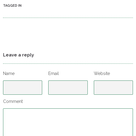
TAGGED IN
Leave a reply
Name
Email
Website
Comment