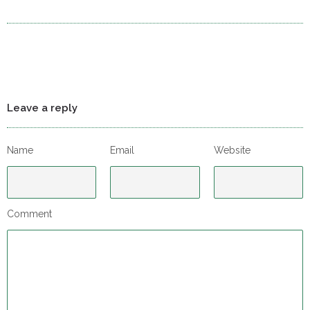
Leave a reply
Name
Email
Website
Comment