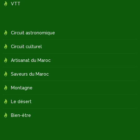
VTT
Circuit astronomique
Circuit culturel
Artisanat du Maroc
Saveurs du Maroc
Montagne
Le désert
Bien-être