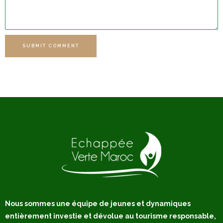
SUBMIT COMMENT
Nous sommes une équipe de jeunes et dynamiques
entièrement investie et dévolue au tourisme responsable,