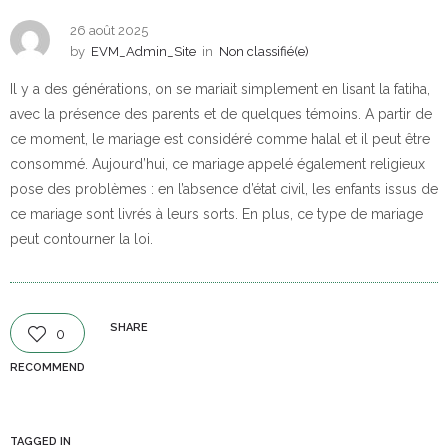
26 août 2025
by
EVM_Admin_Site
in
Non classifié(e)
Il y a des générations, on se mariait simplement en lisant la fatiha,
avec la présence des parents et de quelques témoins. A partir de
ce moment, le mariage est considéré comme halal et il peut être
consommé. Aujourd’hui, ce mariage appelé également religieux
pose des problèmes : en l’absence d’état civil, les enfants issus de
ce mariage sont livrés à leurs sorts. En plus, ce type de mariage
peut contourner la loi.
SHARE
0
RECOMMEND
TAGGED IN