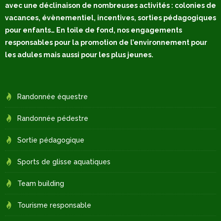
avec une déclinaison de nombreuses activités : colonies de
vacances, évènementiel, incentives, sorties pédagogiques
pour enfants… En toile de fond, nos engagements
responsables pour la promotion de l’environnement pour
les adules mais aussi pour les plus jeunes.
Randonnée équestre
Randonnée pédestre
Sortie pédagogique
Sports de glisse aquatiques
Team building
Tourisme responsable