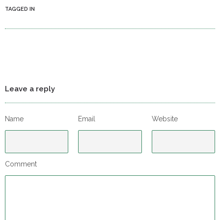
TAGGED IN
Leave a reply
Name
Email
Website
Comment