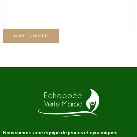
SUBMIT COMMENT
Nous sommes une équipe de jeunes et dynamiques