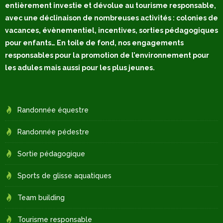
entièrement investie et dévolue au tourisme responsable,
avec une déclinaison de nombreuses activités : colonies de
vacances, évènementiel, incentives, sorties pédagogiques
pour enfants… En toile de fond, nos engagements
responsables pour la promotion de l’environnement pour
les adules mais aussi pour les plus jeunes.
Randonnée équestre
Randonnée pédestre
Sortie pédagogique
Sports de glisse aquatiques
Team building
Tourisme responsable