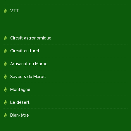
VTT
Circuit astronomique
Circuit culturel
Artisanat du Maroc
Saveurs du Maroc
Montagne
Le désert
Bien-être