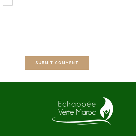
SUBMIT COMMENT