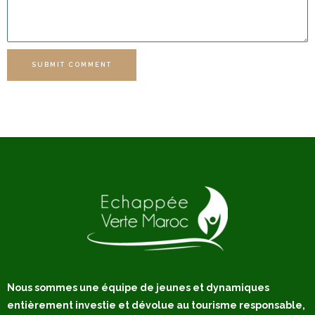
SUBMIT COMMENT
Nous sommes une équipe de jeunes et dynamiques
entièrement investie et dévolue au tourisme responsable,