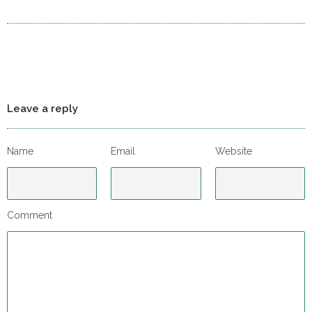
Leave a reply
Name
Email
Website
Comment