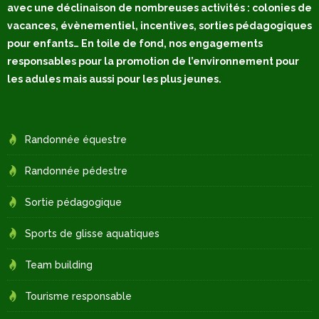
avec une déclinaison de nombreuses activités : colonies de
vacances, évènementiel, incentives, sorties pédagogiques
pour enfants… En toile de fond, nos engagements
responsables pour la promotion de l’environnement pour
les adules mais aussi pour les plus jeunes.
Randonnée équestre
Randonnée pédestre
Sortie pédagogique
Sports de glisse aquatiques
Team building
Tourisme responsable