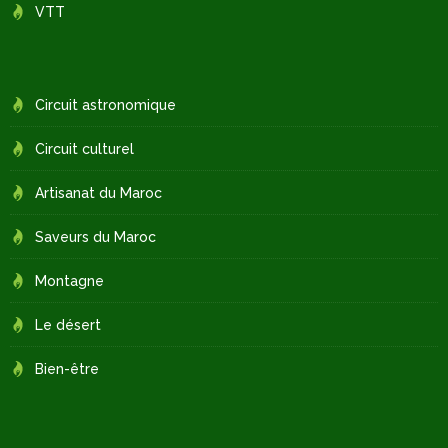
VTT
Circuit astronomique
Circuit culturel
Artisanat du Maroc
Saveurs du Maroc
Montagne
Le désert
Bien-être