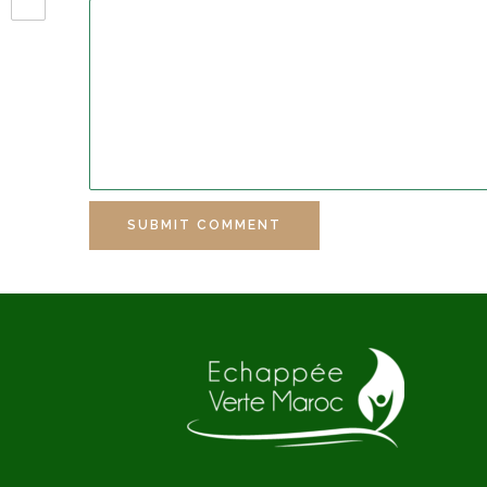
SUBMIT COMMENT