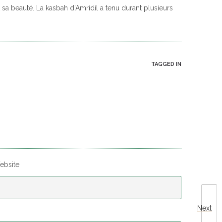
 sa beauté. La kasbah d’Amridil a tenu durant plusieurs
TAGGED IN
ebsite
Next