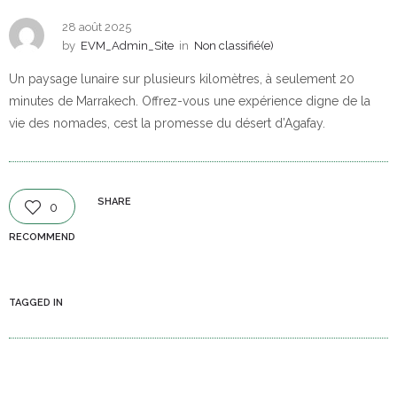
28 août 2025
by
EVM_Admin_Site
in
Non classifié(e)
Un paysage lunaire sur plusieurs kilomètres, à seulement 20
minutes de Marrakech. Offrez-vous une expérience digne de la
vie des nomades, cest la promesse du désert d’Agafay.
SHARE
0
RECOMMEND
TAGGED IN