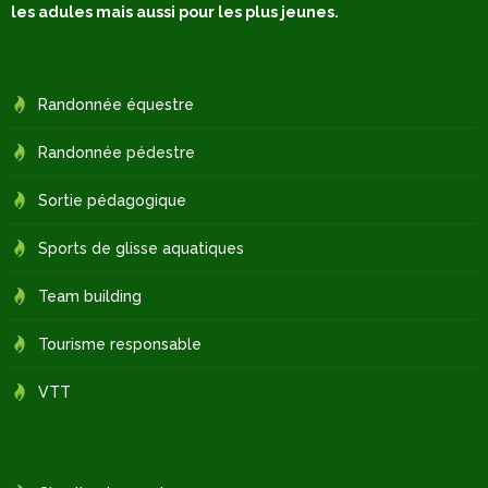
les adules mais aussi pour les plus jeunes.
Randonnée équestre
Randonnée pédestre
Sortie pédagogique
Sports de glisse aquatiques
Team building
Tourisme responsable
VTT