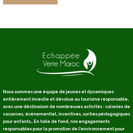
Nous sommes une équipe de jeunes et dynamiques
entièrement investie et dévolue au tourisme responsable,
avec une déclinaison de nombreuses activités : colonies de
vacances, évènementiel, incentives, sorties pédagogiques
pour enfants… En toile de fond, nos engagements
responsables pour la promotion de l’environnement pour