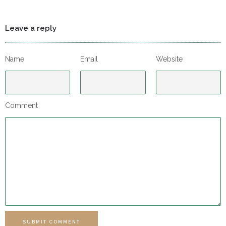
Leave a reply
Name
Email
Website
Comment
SUBMIT COMMENT