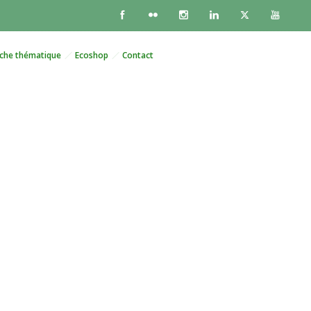
che thématique
Ecoshop
Contact