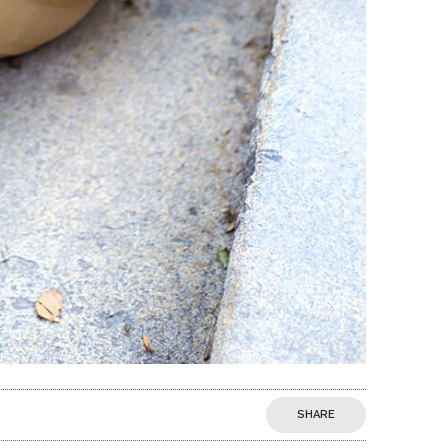
SHARE