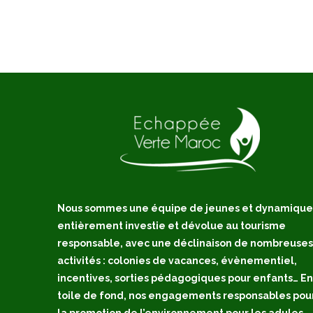
Nous sommes une équipe de jeunes et dynamique
entièrement investie et dévolue au tourisme
responsable, avec une déclinaison de nombreuses
activités : colonies de vacances, évènementiel,
incentives, sorties pédagogiques pour enfants… En
toile de fond, nos engagements responsables pou