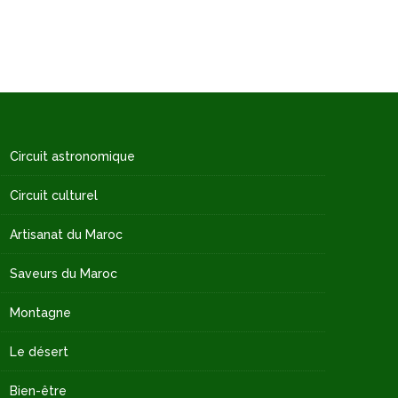
Circuit astronomique
Circuit culturel
Artisanat du Maroc
Saveurs du Maroc
Montagne
Le désert
Bien-être