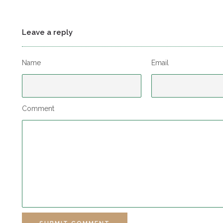
Leave a reply
Name
Email
Comment