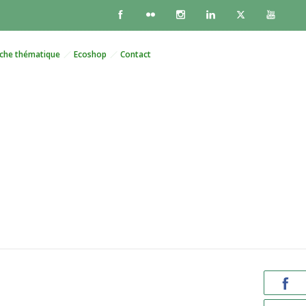
che thématique
Ecoshop
Contact