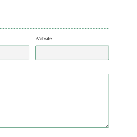
Website