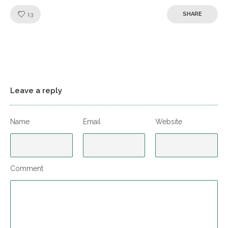
Like!
13
SHARE
Leave a reply
Name
Email
Website
Comment