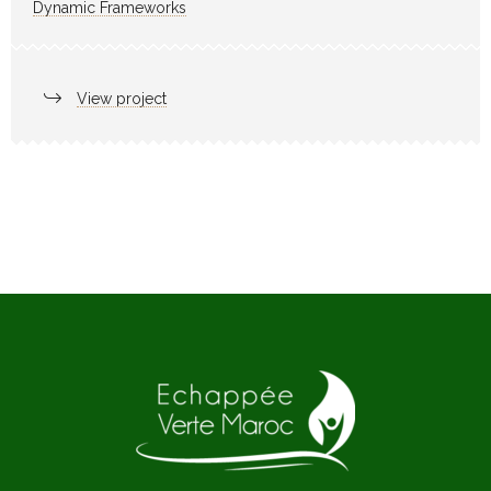
Dynamic Frameworks
View project