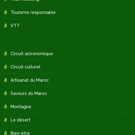
Tourisme responsable
VTT
Circuit astronomique
Circuit culturel
Artisanat du Maroc
Saveurs du Maroc
Montagne
Le désert
Bien-être