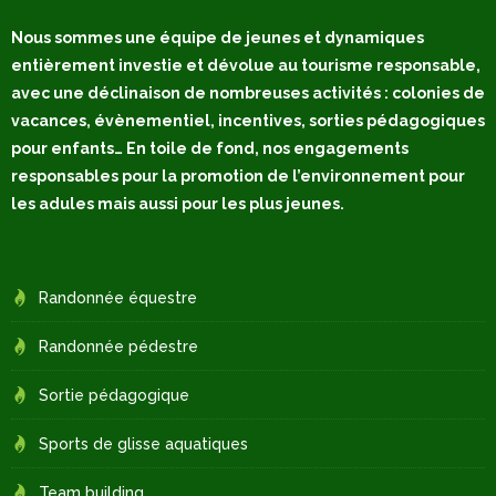
Nous sommes une équipe de jeunes et dynamiques
entièrement investie et dévolue au tourisme responsable,
avec une déclinaison de nombreuses activités : colonies de
vacances, évènementiel, incentives, sorties pédagogiques
pour enfants… En toile de fond, nos engagements
responsables pour la promotion de l’environnement pour
les adules mais aussi pour les plus jeunes.
Randonnée équestre
Randonnée pédestre
Sortie pédagogique
Sports de glisse aquatiques
Team building