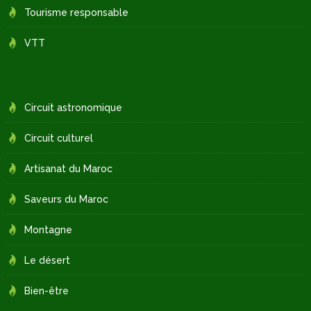
Tourisme responsable
VTT
Circuit astronomique
Circuit culturel
Artisanat du Maroc
Saveurs du Maroc
Montagne
Le désert
Bien-être