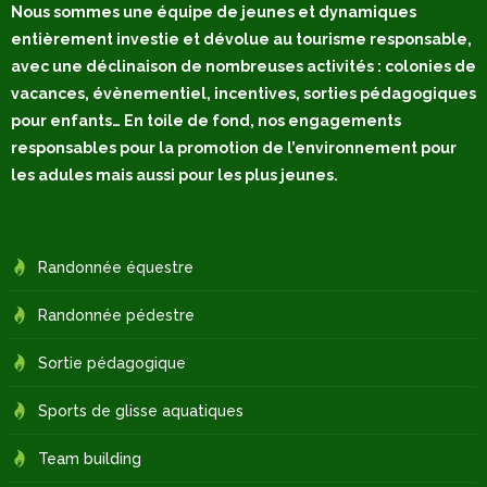
Nous sommes une équipe de jeunes et dynamiques
entièrement investie et dévolue au tourisme responsable,
avec une déclinaison de nombreuses activités : colonies de
vacances, évènementiel, incentives, sorties pédagogiques
pour enfants… En toile de fond, nos engagements
responsables pour la promotion de l’environnement pour
les adules mais aussi pour les plus jeunes.
Randonnée équestre
Randonnée pédestre
Sortie pédagogique
Sports de glisse aquatiques
Team building