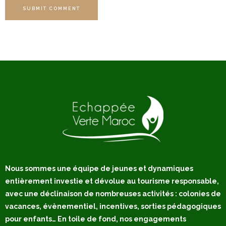
SUBMIT COMMENT
Nous sommes une équipe de jeunes et dynamiques
entièrement investie et dévolue au tourisme responsable,
avec une déclinaison de nombreuses activités : colonies de
vacances, évènementiel, incentives, sorties pédagogiques
pour enfants… En toile de fond, nos engagements