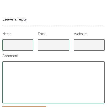
Leave a reply
Name
Email
Website
Comment