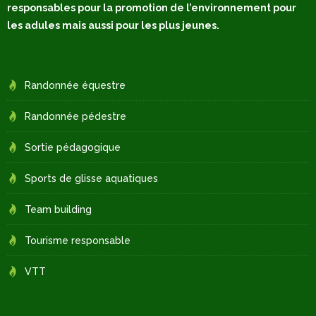
responsables pour la promotion de l’environnement pour
les adules mais aussi pour les plus jeunes.
Randonnée équestre
Randonnée pédestre
Sortie pédagogique
Sports de glisse aquatiques
Team building
Tourisme responsable
VTT