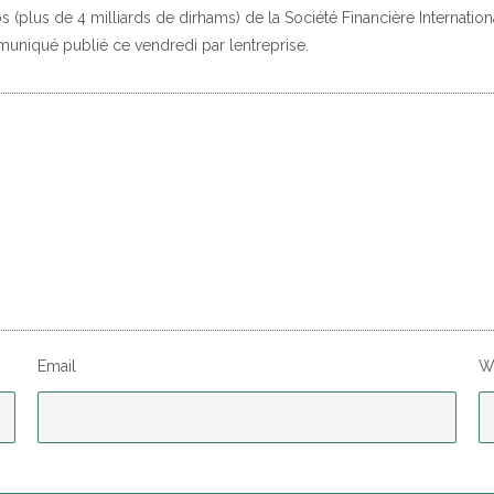
(plus de 4 milliards de dirhams) de la Société Financière Internation
muniqué publié ce vendredi par lentreprise.
Email
W