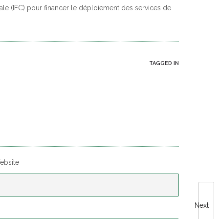
ale (IFC) pour financer le déploiement des services de
TAGGED IN
ebsite
Next