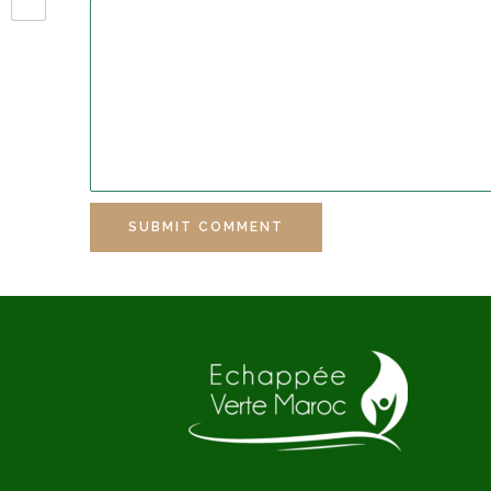
SUBMIT COMMENT