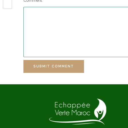
Comment
SUBMIT COMMENT