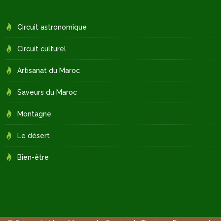
Circuit astronomique
Circuit culturel
Artisanat du Maroc
Saveurs du Maroc
Montagne
Le désert
Bien-être