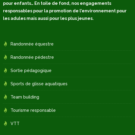
pour enfants… En toile de fond, nos engagements
responsables pour la promotion de l’environnement pour
les adules mais aussi pour les plus jeunes.
Randonnée équestre
Randonnée pédestre
Sortie pédagogique
Sports de glisse aquatiques
Team building
Tourisme responsable
VTT