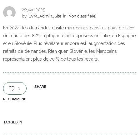
20 juin 2025
by
EVM_Admin_Site
in
Non classifié(e)
En 2024, les demandes dasile marocaines dans les pays de lUE+
ont chuté de 18 %, la plupart étant déposées en Italie, en Espagne
et en Slovénie. Plus révélateur encore est laugmentation des
retraits de demandes. Rien quen Slovénie, les Marocains
représentaient plus de 70 % de tous les retraits.
SHARE
0
RECOMMEND
TAGGED IN