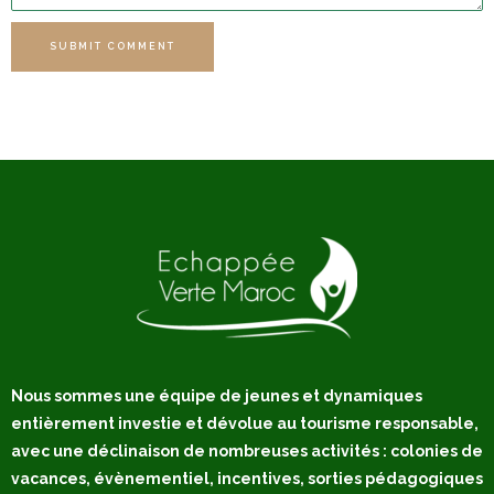
SUBMIT COMMENT
Nous sommes une équipe de jeunes et dynamiques
entièrement investie et dévolue au tourisme responsable,
avec une déclinaison de nombreuses activités : colonies de
vacances, évènementiel, incentives, sorties pédagogiques