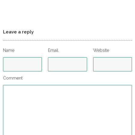
Leave a reply
Name
Email
Website
Comment