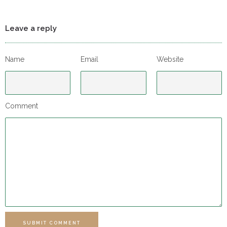
Leave a reply
Name
Email
Website
Comment
SUBMIT COMMENT