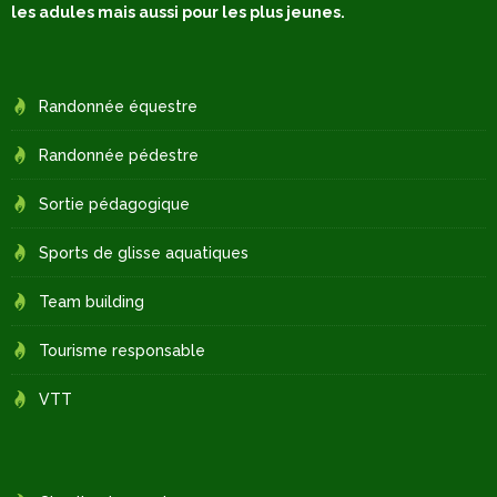
les adules mais aussi pour les plus jeunes.
Randonnée équestre
Randonnée pédestre
Sortie pédagogique
Sports de glisse aquatiques
Team building
Tourisme responsable
VTT