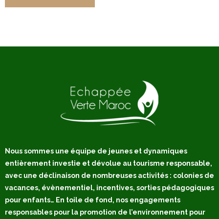
Nous sommes une équipe de jeunes et dynamiques
entièrement investie et dévolue au tourisme responsable,
avec une déclinaison de nombreuses activités : colonies de
vacances, évènementiel, incentives, sorties pédagogiques
pour enfants… En toile de fond, nos engagements
responsables pour la promotion de l’environnement pour