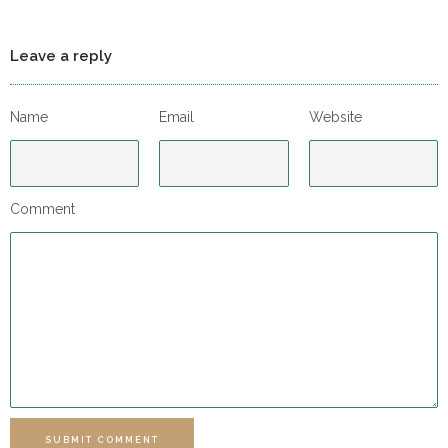
Leave a reply
Name
Email
Website
Comment
SUBMIT COMMENT