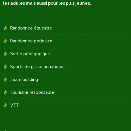
les adules mais aussi pour les plus jeunes.
Randonnée équestre
Randonnée pédestre
Sortie pédagogique
Sports de glisse aquatiques
Team building
Tourisme responsable
VTT