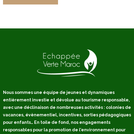
Nous sommes une équipe de jeunes et dynamiques
entièrement investie et dévolue au tourisme responsable,
avec une déclinaison de nombreuses activités : colonies de
vacances, évènementiel, incentives, sorties pédagogiques
pour enfants… En toile de fond, nos engagements
responsables pour la promotion de l’environnement pour