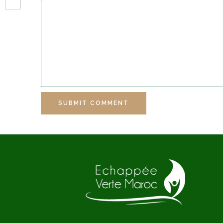
SUBMIT COMMENT