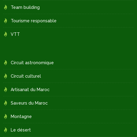
Team building
Tourisme responsable
VTT
Circuit astronomique
Circuit culturel
Artisanat du Maroc
Saveurs du Maroc
Montagne
Le désert