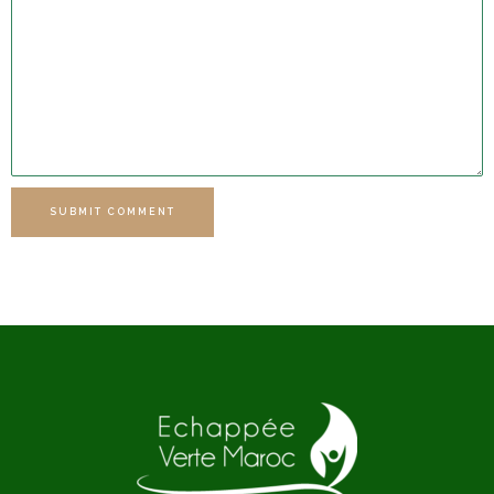
SUBMIT COMMENT