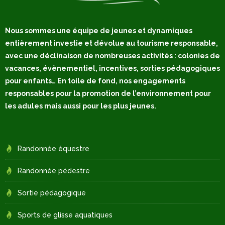
Nous sommes une équipe de jeunes et dynamiques
entièrement investie et dévolue au tourisme responsable,
avec une déclinaison de nombreuses activités : colonies de
vacances, évènementiel, incentives, sorties pédagogiques
pour enfants… En toile de fond, nos engagements
responsables pour la promotion de l’environnement pour
les adules mais aussi pour les plus jeunes.
Randonnée équestre
Randonnée pédestre
Sortie pédagogique
Sports de glisse aquatiques