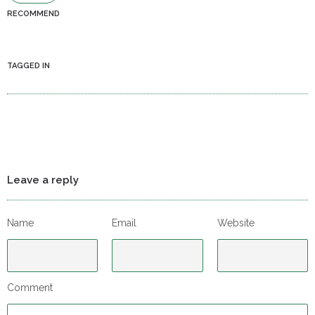
RECOMMEND
TAGGED IN
Leave a reply
Name
Email
Website
Comment