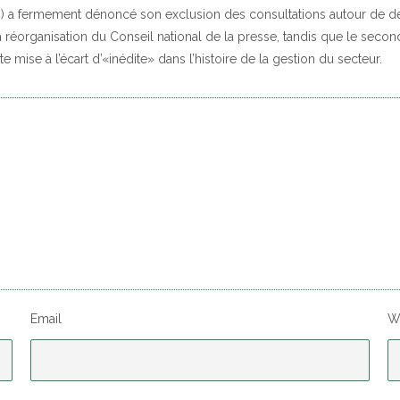
) a fermement dénoncé son exclusion des consultations autour de deu
réorganisation du Conseil national de la presse, tandis que le secon
te mise à l’écart d’«inédite» dans l’histoire de la gestion du secteur.
Email
W