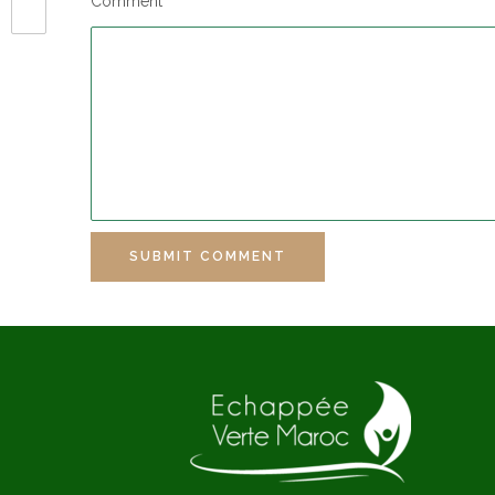
Comment
SUBMIT COMMENT