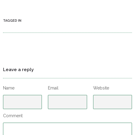
TAGGED IN
Leave a reply
Name
Email
Website
Comment