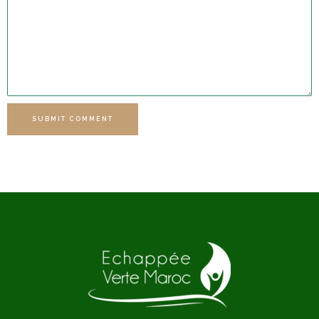
SUBMIT COMMENT