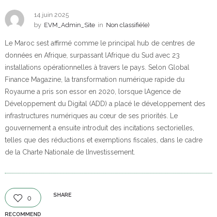
14 juin 2025
by
EVM_Admin_Site
in
Non classifié(e)
Le Maroc sest affirmé comme le principal hub de centres de
données en Afrique, surpassant lAfrique du Sud avec 23
installations opérationnelles à travers le pays. Selon Global
Finance Magazine, la transformation numérique rapide du
Royaume a pris son essor en 2020, lorsque lAgence de
Développement du Digital (ADD) a placé le développement des
infrastructures numériques au cœur de ses priorités. Le
gouvernement a ensuite introduit des incitations sectorielles,
telles que des réductions et exemptions fiscales, dans le cadre
de la Charte Nationale de lInvestissement.
SHARE
0
RECOMMEND