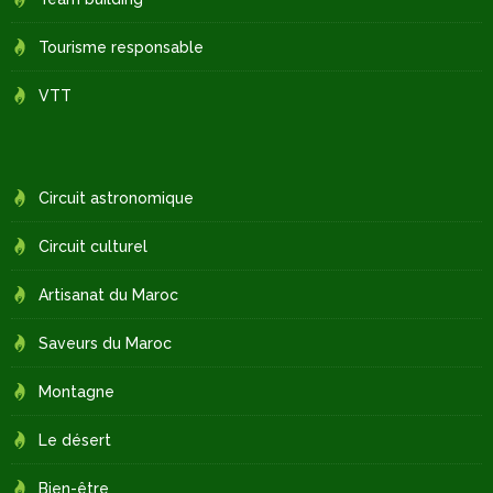
Tourisme responsable
VTT
Circuit astronomique
Circuit culturel
Artisanat du Maroc
Saveurs du Maroc
Montagne
Le désert
Bien-être