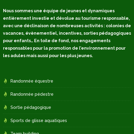
Nous sommes une équipe de jeunes et dynamiques
entièrement investie et dévolue au tourisme responsable,
avec une déclinaison de nombreuses activités : colonies de
vacances, évènementiel, incentives, sorties pédagogiques
pour enfants… En toile de fond, nos engagements
responsables pour la promotion de l’environnement pour
les adules mais aussi pour les plus jeunes.
Randonnée équestre
Randonnée pédestre
Sortie pédagogique
Sports de glisse aquatiques
Team building