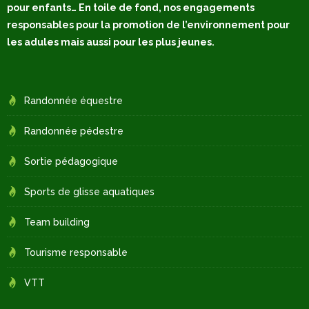
pour enfants… En toile de fond, nos engagements
responsables pour la promotion de l’environnement pour
les adules mais aussi pour les plus jeunes.
Randonnée équestre
Randonnée pédestre
Sortie pédagogique
Sports de glisse aquatiques
Team building
Tourisme responsable
VTT