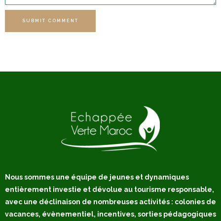
SUBMIT COMMENT
Nous sommes une équipe de jeunes et dynamiques
entièrement investie et dévolue au tourisme responsable,
avec une déclinaison de nombreuses activités : colonies de
vacances, évènementiel, incentives, sorties pédagogiques