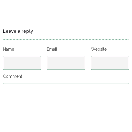
Leave a reply
Name
Email
Website
Comment