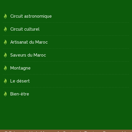
Circuit astronomique
Circuit culturel
Artisanat du Maroc
Saveurs du Maroc
Montagne
Le désert
Bien-être