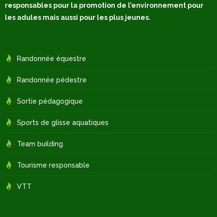
responsables pour la promotion de l’environnement pour
les adules mais aussi pour les plus jeunes.
Randonnée équestre
Randonnée pédestre
Sortie pédagogique
Sports de glisse aquatiques
Team building
Tourisme responsable
VTT