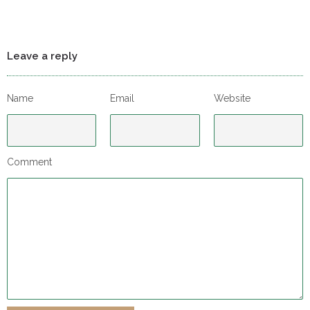
Leave a reply
Name
Email
Website
Comment