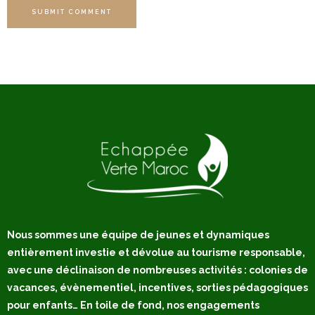
SUBMIT COMMENT
Nous sommes une équipe de jeunes et dynamiques
entièrement investie et dévolue au tourisme responsable,
avec une déclinaison de nombreuses activités : colonies de
vacances, évènementiel, incentives, sorties pédagogiques
pour enfants… En toile de fond, nos engagements