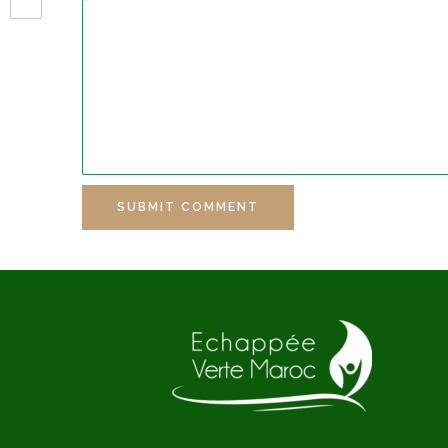
SUBMIT COMMENT