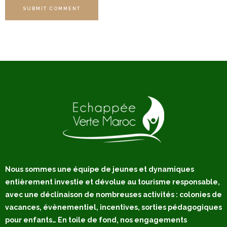
SUBMIT COMMENT
Nous sommes une équipe de jeunes et dynamiques
entièrement investie et dévolue au tourisme responsable,
avec une déclinaison de nombreuses activités : colonies de
vacances, évènementiel, incentives, sorties pédagogiques
pour enfants… En toile de fond, nos engagements