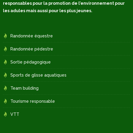
responsables pour la promotion de l’environnement pour
les adules mais aussi pour les plus jeunes.
Randonnée équestre
Randonnée pédestre
Sortie pédagogique
Sports de glisse aquatiques
Team building
Tourisme responsable
VTT