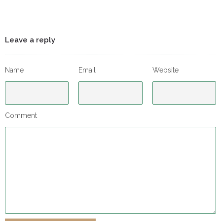
Leave a reply
Name
Email
Website
Comment