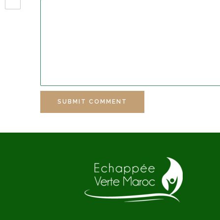
SUBMIT COMMENT