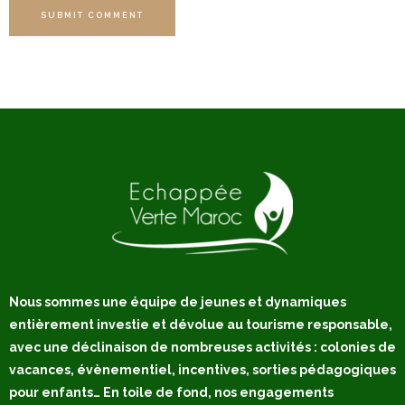
SUBMIT COMMENT
Nous sommes une équipe de jeunes et dynamiques
entièrement investie et dévolue au tourisme responsable,
avec une déclinaison de nombreuses activités : colonies de
vacances, évènementiel, incentives, sorties pédagogiques
pour enfants… En toile de fond, nos engagements