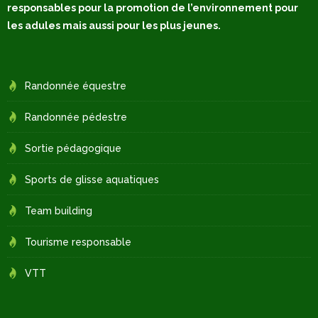
responsables pour la promotion de l’environnement pour
les adules mais aussi pour les plus jeunes.
Randonnée équestre
Randonnée pédestre
Sortie pédagogique
Sports de glisse aquatiques
Team building
Tourisme responsable
VTT