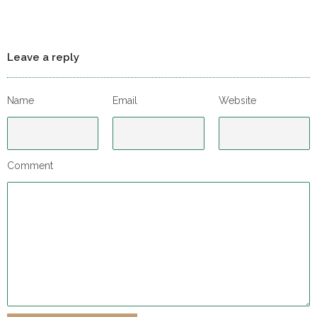
Leave a reply
Name
Email
Website
Comment