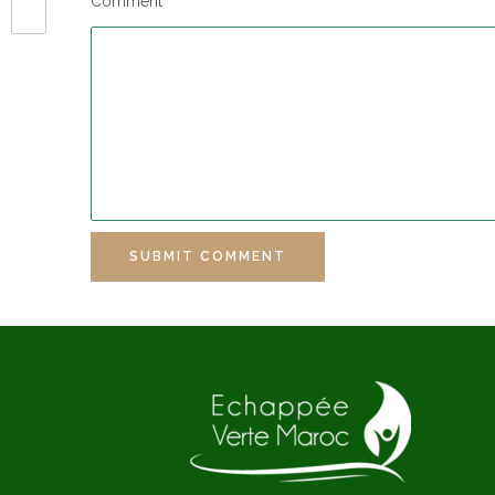
Comment
SUBMIT COMMENT