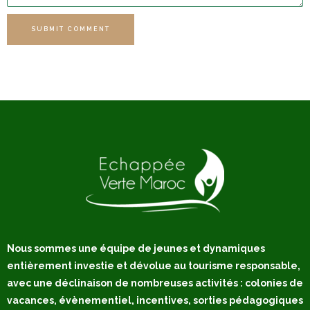
SUBMIT COMMENT
Nous sommes une équipe de jeunes et dynamiques
entièrement investie et dévolue au tourisme responsable,
avec une déclinaison de nombreuses activités : colonies de
vacances, évènementiel, incentives, sorties pédagogiques