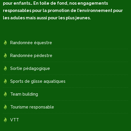
pour enfants… En toile de fond, nos engagements
responsables pour la promotion de l’environnement pour
les adules mais aussi pour les plus jeunes.
Randonnée équestre
Randonnée pédestre
Sortie pédagogique
Sports de glisse aquatiques
Team building
Tourisme responsable
VTT