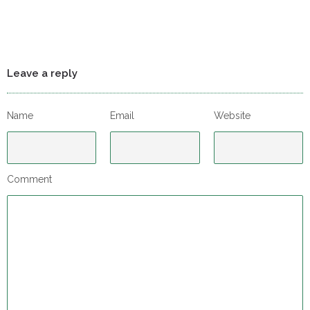
Leave a reply
Name
Email
Website
Comment