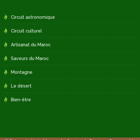
Circuit astronomique
Circuit culturel
Artisanat du Maroc
Saveurs du Maroc
Montagne
Le désert
Bien-être