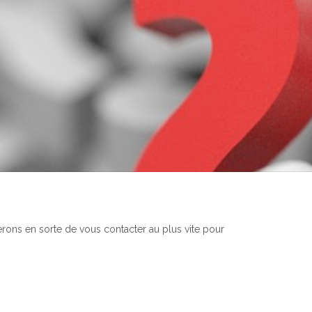
erons en sorte de vous contacter au plus vite pour