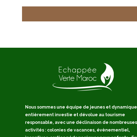
Nous sommes une équipe de jeunes et dynamique
entièrement investie et dévolue au tourisme
responsable, avec une déclinaison de nombreuses
activités : colonies de vacances, évènementiel,