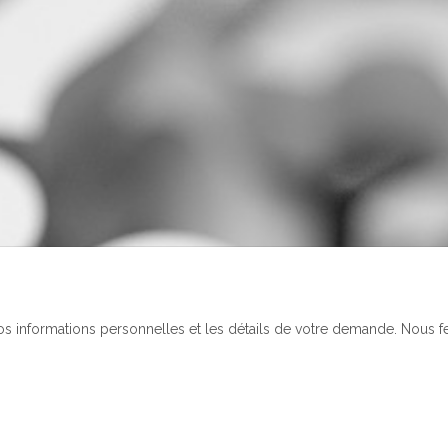
vos informations personnelles et les détails de votre demande. Nous f