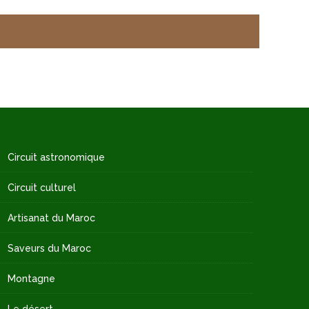
Circuit astronomique
Circuit culturel
Artisanat du Maroc
Saveurs du Maroc
Montagne
Le désert