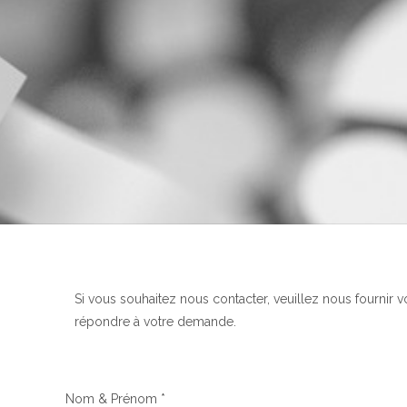
Si vous souhaitez nous contacter, veuillez nous fournir 
répondre à votre demande.
Nom & Prénom *