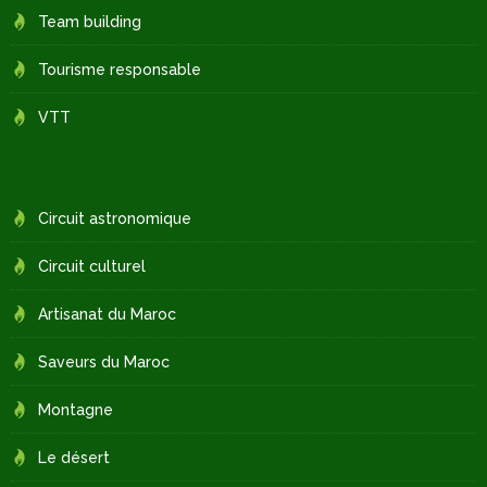
Team building
Tourisme responsable
VTT
Circuit astronomique
Circuit culturel
Artisanat du Maroc
Saveurs du Maroc
Montagne
Le désert