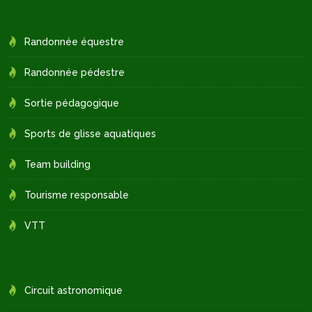
Randonnée équestre
Randonnée pédestre
Sortie pédagogique
Sports de glisse aquatiques
Team building
Tourisme responsable
VTT
Circuit astronomique