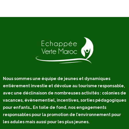
Nous sommes une équipe de jeunes et dynamiques
entièrement investie et dévolue au tourisme responsable,
avec une déclinaison de nombreuses activités : colonies de
vacances, évènementiel, incentives, sorties pédagogiques
pour enfants… En toile de fond, nos engagements
responsables pour la promotion de l’environnement pour
les adules mais aussi pour les plus jeunes.